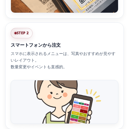
STEP 2
スマートフォンから注文
スマホに表示されるメニューは、写真やおすすめが見やす
いレイアウト。
数量変更やイベントも直感的。