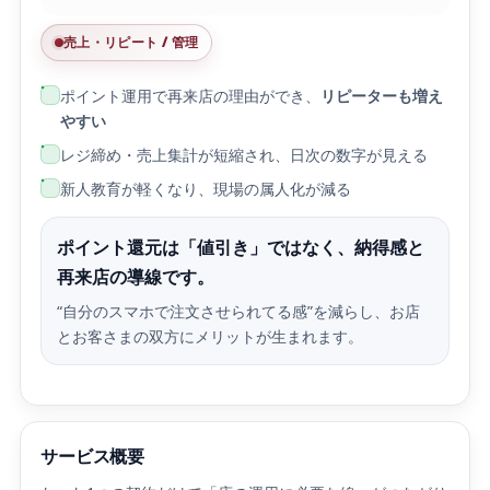
売上・リピート / 管理
ポイント運用で再来店の理由ができ、
リピーターも増え
やすい
レジ締め・売上集計が短縮され、日次の数字が見える
新人教育が軽くなり、現場の属人化が減る
ポイント還元は「値引き」ではなく、納得感と
再来店の導線です。
“自分のスマホで注文させられてる感”を減らし、お店
とお客さまの双方にメリットが生まれます。
サービス概要