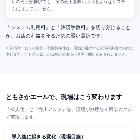
店の売上が伸びても、その売上を吸い上げるようなシステ
ムにはしていません。
「システム利用料」と「決済手数料」を切り分けること
が、お店の利益を守るための賢い選択です。
※ 決済サービスの契約・手数料条件は、店舗が選択する決済事業者の規約に
準じます。ともさかエールは特定の決済へ誘導・囲い込みを行いません。
ともさかエールで、現場はこう変わります
「省人化」と「売上アップ」を、現場が無理なく回るカタチ
で実現します。
導入後に起きる変化（現場目線）