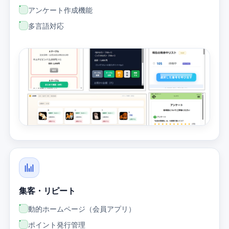
アンケート作成機能
多言語対応
集客・リピート
動的ホームページ（会員アプリ）
ポイント発行管理