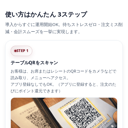
使い方はかんたん 3ステップ
導入からすぐに運用開始OK。待ちストレスゼロ・注文ミス削
減・会計スムーズを一挙に実現します。
STEP 1
テーブルQRをスキャン
お客様は、お席またはレシートのQRコードをカメラなどで
読み取り、メニューへアクセス。
アプリ登録なしでもOK。（アプリに登録すると、注文のた
びにポイント還元できます）