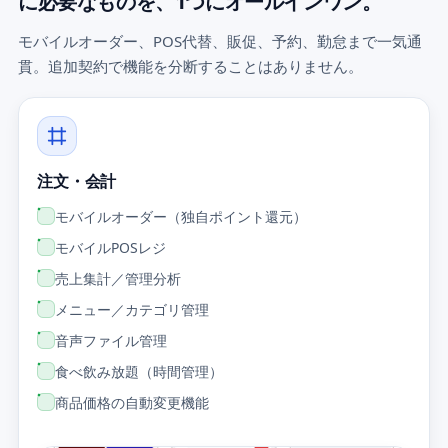
に必要なものを、1つにオールインワン。
モバイルオーダー、POS代替、販促、予約、勤怠まで一気通
貫。追加契約で機能を分断することはありません。
注文・会計
モバイルオーダー（独自ポイント還元）
モバイルPOSレジ
売上集計／管理分析
メニュー／カテゴリ管理
音声ファイル管理
食べ飲み放題（時間管理）
商品価格の自動変更機能