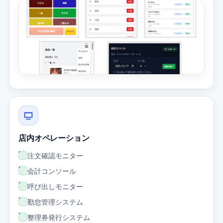
店内オペレーション
注文確認モニター
会計コンソール
呼び出しモニター
勤怠管理システム
整理券発行システム