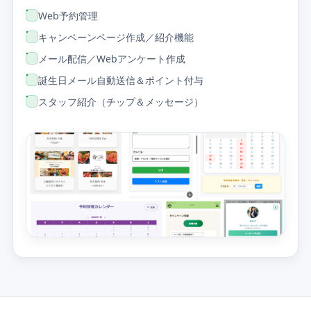
Web予約管理
キャンペーンページ作成／紹介機能
メール配信／Webアンケート作成
誕生日メール自動送信＆ポイント付与
スタッフ紹介（チップ＆メッセージ）