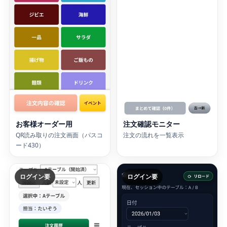
お客様オーダー用
注文確認モニター
QR読み取りの注文画面（パスコ
注文の流れを一覧表示
ード430）
ログイン要
ログイン要