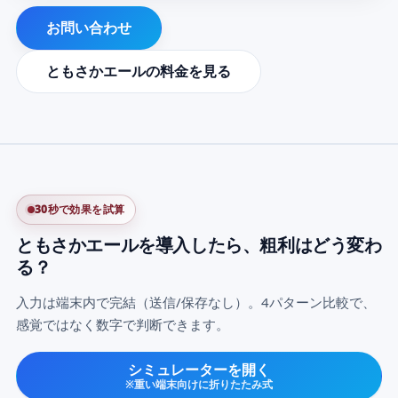
お問い合わせ
ともさかエールの料金を見る
30秒で効果を試算
ともさかエールを導入したら、粗利はどう変わ
る？
入力は端末内で完結（送信/保存なし）。4パターン比較で、
感覚ではなく数字で判断できます。
シミュレーターを開く
※重い端末向けに折りたたみ式