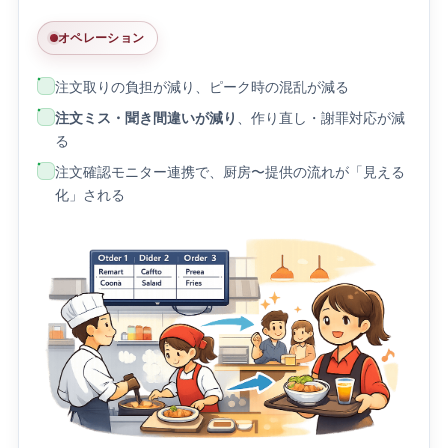
オペレーション
注文取りの負担が減り、ピーク時の混乱が減る
注文ミス・聞き間違いが減り
、作り直し・謝罪対応が減
る
注文確認モニター連携で、厨房〜提供の流れが「見える
化」される