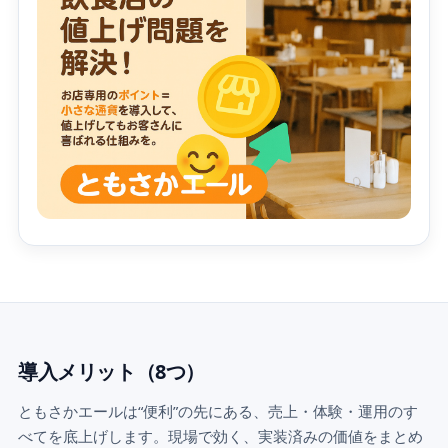
導入メリット（8つ）
ともさかエールは“便利”の先にある、売上・体験・運用のす
べてを底上げします。現場で効く、実装済みの価値をまとめ