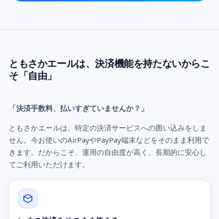
ともさかエールは、決済機能を持たないからこ
そ「自由」
「決済手数料、払いすぎていませんか？」
ともさかエールは、特定の決済サービスへの囲い込みをしま
せん。今お使いのAirPayやPayPay端末などをそのまま利用で
きます。だからこそ、運用の自由度が高く、長期的に安心し
てご利用いただけます。