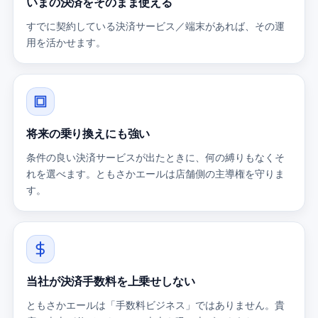
いまの決済をそのまま使える
すでに契約している決済サービス／端末があれば、その運
用を活かせます。
将来の乗り換えにも強い
条件の良い決済サービスが出たときに、何の縛りもなくそ
れを選べます。ともさかエールは店舗側の主導権を守りま
す。
当社が決済手数料を上乗せしない
ともさかエールは「手数料ビジネス」ではありません。貴