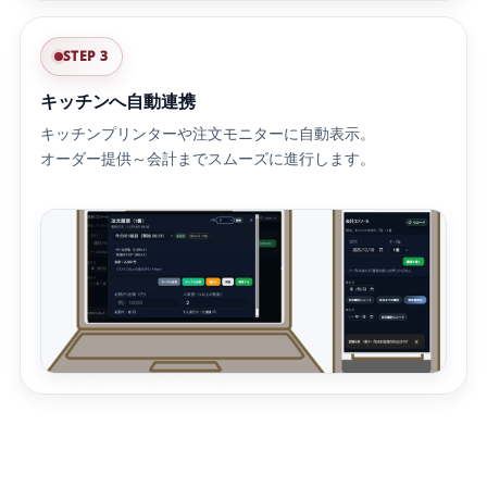
STEP 3
キッチンへ自動連携
キッチンプリンターや注文モニターに自動表示。
オーダー提供～会計までスムーズに進行します。