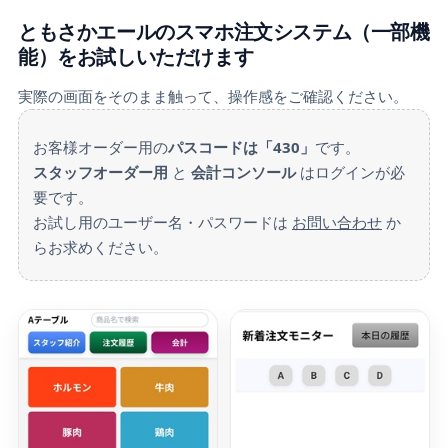
ともさかエールのスマホ注文システム（一部機
能）をお試しいただけます
実際の画面をそのまま触って、操作感をご確認ください。
お客様オーダー用の
パスコードは「430」
です。
スタッフオーダー用
と
会計コンソール
はログインが必
要です。
お試し用のユーザー名・パスワードは
お問い合わせ
か
らお求めください。