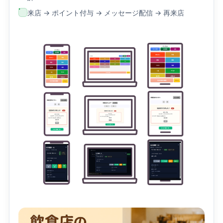
来店 → ポイント付与 → メッセージ配信 → 再来店