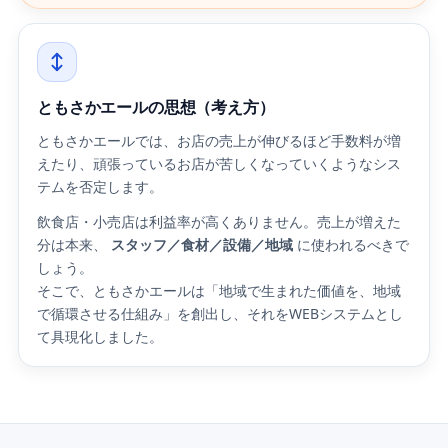
ともさかエールの思想（考え方）
ともさかエールでは、お店の売上が伸びるほど手数料が増
えたり、頑張っているお店が苦しくなっていくようなシス
テムを否定します。
飲食店・小売店は利益率が高くありません。売上が増えた
分は本来、
スタッフ／食材／設備／地域
に使われるべきで
しょう。
そこで、ともさかエールは「地域で生まれた価値を、地域
で循環させる仕組み」を創出し、それをWEBシステムとし
て具現化しました。